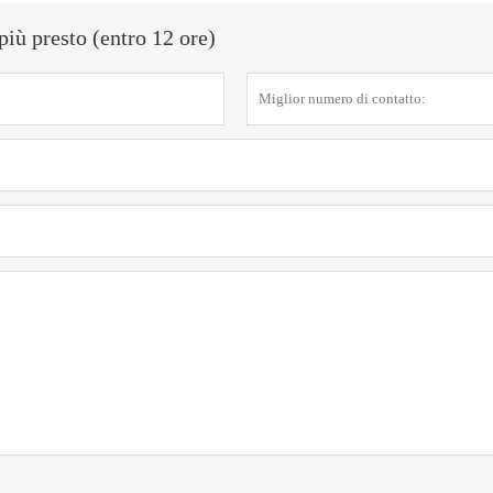
più presto (entro 12 ore)