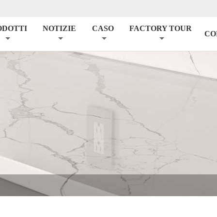
ODOTTI
NOTIZIE
CASO
FACTORY TOUR
CO