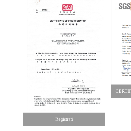
CERTI
Registrati