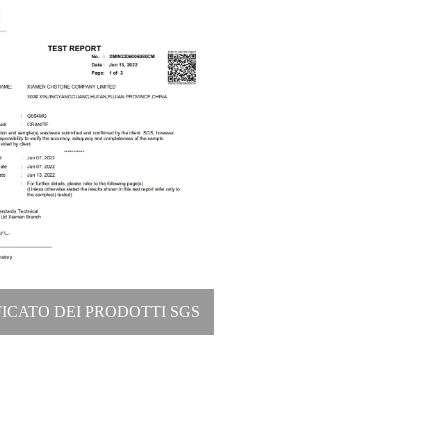
FICATO DEI PRODOTTI SGS