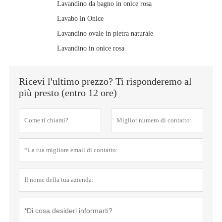
Lavandino da bagno in onice rosa
Lavabo in Onice
Lavandino ovale in pietra naturale
Lavandino in onice rosa
Ricevi l'ultimo prezzo? Ti risponderemo al
più presto (entro 12 ore)