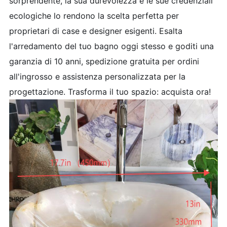
sorprendente, la sua durevolezza e le sue credenziali
ecologiche lo rendono la scelta perfetta per
proprietari di case e designer esigenti. Esalta
l'arredamento del tuo bagno oggi stesso e goditi una
garanzia di 10 anni, spedizione gratuita per ordini
all'ingrosso e assistenza personalizzata per la
progettazione. Trasforma il tuo spazio: acquista ora!