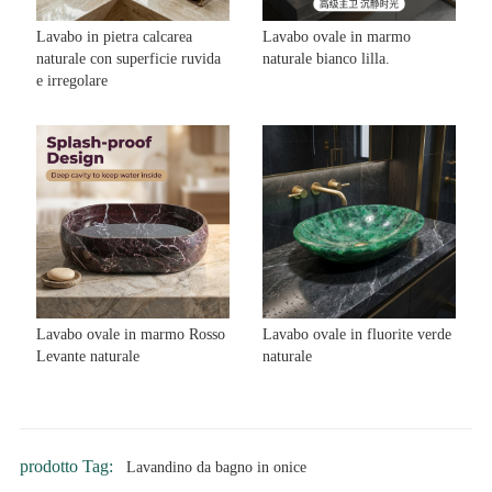
Lavabo in pietra calcarea
Lavabo ovale in marmo
naturale con superficie ruvida
naturale bianco lilla.
e irregolare
Lavabo ovale in marmo Rosso
Lavabo ovale in fluorite verde
Levante naturale
naturale
prodotto Tag:
Lavandino da bagno in onice