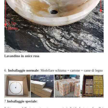
Lavandino in onice rosa
6.
Imballaggio normale:
Modellare schiuma + cartone + casse di legno
7.
Imballaggio speciale: