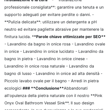
professionale consigliata**: garantire una tenuta e un
supporto adeguati per evitare perdite o danni. -
**Pulizia delicata**: utilizzare un detergente a pH
neutro ed evitare pagliette abrasive per mantenere la
finitura lucida. *
*Parole chiave ottimizzate per SEO**
- Lavandino da bagno in onice rosa - Lavandino ovale
in onice - Lavandino in onice lucidato - Lavandino da
bagno in pietra - Lavandino in onice cinese -
Lavandino in onice rosa naturale - Lavandino da
bagno di lusso - Lavandino in onice ad alta densità -
Piccolo lavabo ovale per il bagno - Arredi in pietra
ecologici
### **Conclusione**
Abbandonati
all'opulenza della pietra naturale con il nostro **Pink
Onyx Oval Bathroom Vessel Sink**. Il suo design