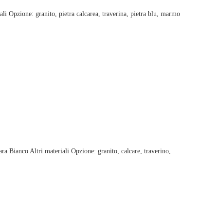
 Opzione: granito, pietra calcarea, traverina, pietra blu, marmo
 Bianco Altri materiali Opzione: granito, calcare, traverino,