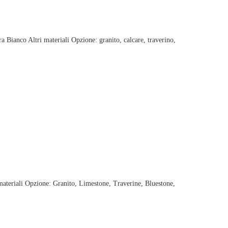
Bianco Altri materiali Opzione: granito, calcare, traverino,
ateriali Opzione: Granito, Limestone, Traverine, Bluestone,