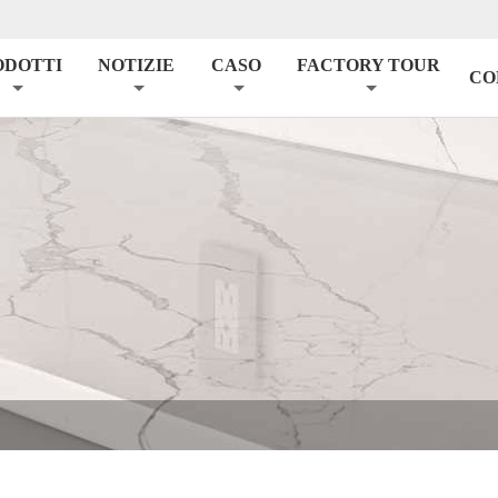
ODOTTI
NOTIZIE
CASO
FACTORY TOUR
CO