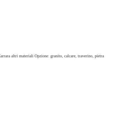
ara altri materiali Opzione: granito, calcare, traverino, pietra