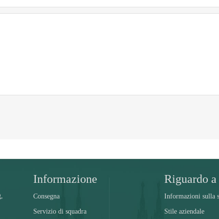
Informazione
Riguardo a
,
Consegna
Informazioni sulla s
Servizio di squadra
Stile aziendale